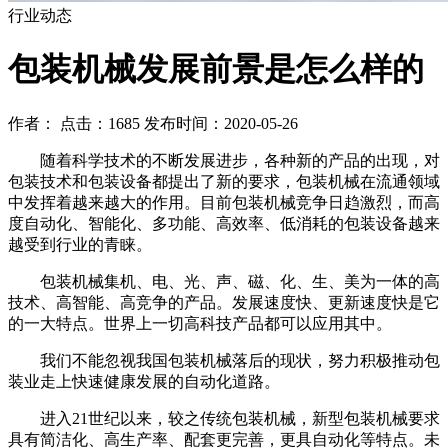
行业动态
包装机械发展前景是怎么样的
作者： 点击：1685 发布时间：2020-05-26
随着科学技术的不断发展进步，各种新的产品的出现，对
包装技术和包装设备都提出了新的要求，包装机械在流通领域
中发挥着越来越大的作用。目前包装机械竞争日趋激烈，而高
度自动化、智能化、多功能、高效率、低消耗的包装设备越来
越受到行业的青睐。
包装机械集机、电、光、声、磁、化、生、美为一体的高
技术、高智能、高竞争的产品。发展速度快、更新速度快是它
的一大特点。世界上一切高科技产品都可以应用其中。
我们不能忽视我国包装机械落后的现状，努力积极推动包
装业走上快速健康发展的自动化道路。
进入21世纪以来，较之传统包装机械，新型包装机械要求
具有简洁化、高生产率、配套更完善，更具自动化等特点。未