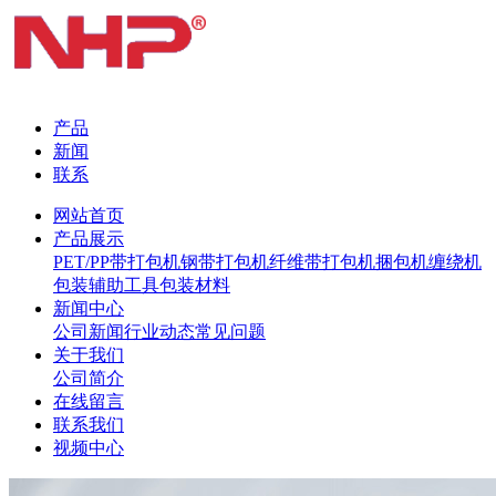
产品
新闻
联系
网站首页
产品展示
PET/PP带打包机
钢带打包机
纤维带打包机
捆包机
缠绕机
包装辅助工具
包装材料
新闻中心
公司新闻
行业动态
常见问题
关于我们
公司简介
在线留言
联系我们
视频中心