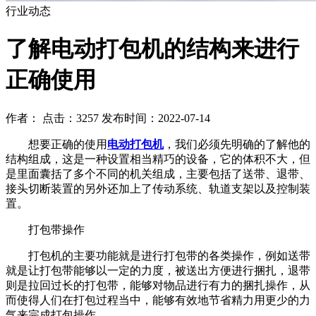
行业动态
了解电动打包机的结构来进行
正确使用
作者： 点击：3257 发布时间：2022-07-14
想要正确的使用
电动打包机
，我们必须先明确的了解他的
结构组成，这是一种设置相当精巧的设备，它的体积不大，但
是里面囊括了多个不同的机关组成，主要包括了送带、退带、
接头切断装置的另外还加上了传动系统、轨道支架以及控制装
置。
打包带操作
打包机的主要功能就是进行打包带的各类操作，例如送带
就是让打包带能够以一定的力度，被送出方便进行捆扎，退带
则是拉回过长的打包带，能够对物品进行有力的捆扎操作，从
而使得人们在打包过程当中，能够有效地节省精力用更少的力
气来完成打包操作。