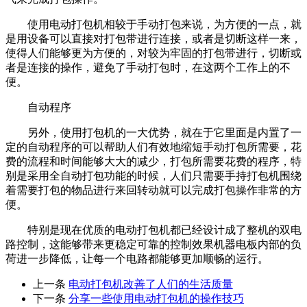
使用电动打包机相较于手动打包来说，为方便的一点，就
是用设备可以直接对打包带进行连接，或者是切断这样一来，
使得人们能够更为方便的，对较为牢固的打包带进行，切断或
者是连接的操作，避免了手动打包时，在这两个工作上的不
便。
自动程序
另外，使用打包机的一大优势，就在于它里面是内置了一
定的自动程序的可以帮助人们有效地缩短手动打包所需要，花
费的流程和时间能够大大的减少，打包所需要花费的程序，特
别是采用全自动打包功能的时候，人们只需要手持打包机围绕
着需要打包的物品进行来回转动就可以完成打包操作非常的方
便。
特别是现在优质的电动打包机都已经设计成了整机的双电
路控制，这能够带来更稳定可靠的控制效果机器电板内部的负
荷进一步降低，让每一个电路都能够更加顺畅的运行。
上一条
电动打包机改善了人们的生活质量
下一条
分享一些使用电动打包机的操作技巧