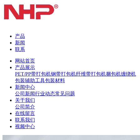
产品
新闻
联系
网站首页
产品展示
PET/PP带打包机
钢带打包机
纤维带打包机
捆包机
缠绕机
包装辅助工具
包装材料
新闻中心
公司新闻
行业动态
常见问题
关于我们
公司简介
在线留言
联系我们
视频中心