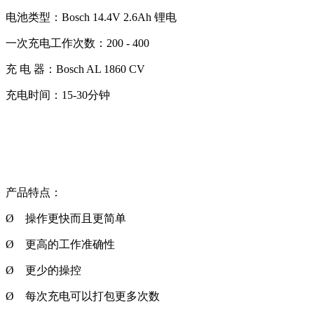
电池类型：Bosch 14.4V 2.6Ah 锂电
一次充电工作次数：200 - 400
充 电 器：Bosch AL 1860 CV
充电时间：15-30分钟
产品特点：
Ø 操作更快而且更简单
Ø 更高的工作准确性
Ø 更少的操控
Ø 每次充电可以打包更多次数