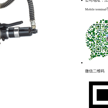
公司地址：江
Mobile terminal
微信二维码