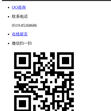
QQ咨询
联系电话
0519-85268686
在线留言
微信扫一扫