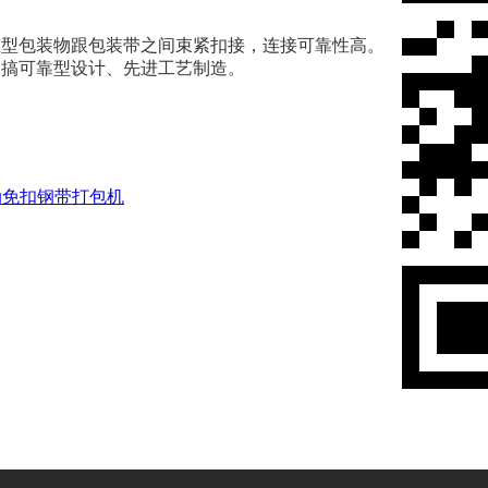
型包装物跟包装带之间束紧扣接，连接可靠性高。
搞可靠型设计、先进工艺制造。
动免扣钢带打包机