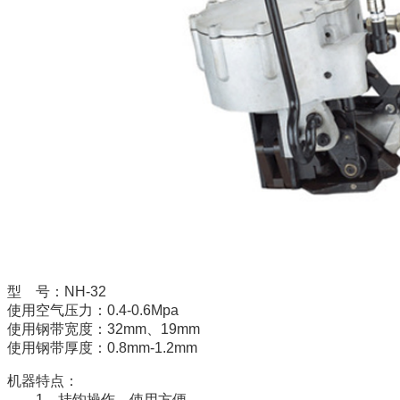
型 号：NH-32
使用空气压力：0.4-0.6Mpa
使用钢带宽度：32mm、19mm
使用钢带厚度：0.8mm-1.2mm
机器特点：
1、挂钩操作，使用方便。